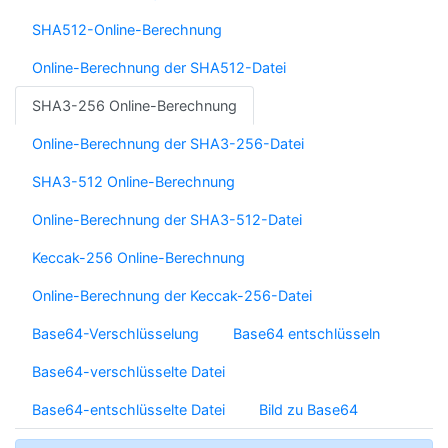
SHA512-Online-Berechnung
Online-Berechnung der SHA512-Datei
SHA3-256 Online-Berechnung
Online-Berechnung der SHA3-256-Datei
SHA3-512 Online-Berechnung
Online-Berechnung der SHA3-512-Datei
Keccak-256 Online-Berechnung
Online-Berechnung der Keccak-256-Datei
Base64-Verschlüsselung
Base64 entschlüsseln
Base64-verschlüsselte Datei
Base64-entschlüsselte Datei
Bild zu Base64