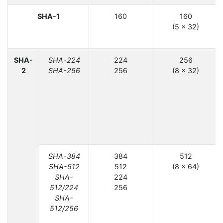
SHA-1
160
160
(5 × 32)
SHA-
SHA-224
224
256
2
SHA-256
256
(8 × 32)
SHA-384
384
512
SHA-512
512
(8 × 64)
SHA-
224
512/224
256
SHA-
512/256