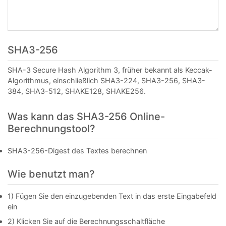
SHA3-256
SHA-3 Secure Hash Algorithm 3, früher bekannt als Keccak-
Algorithmus, einschließlich SHA3-224, SHA3-256, SHA3-
384, SHA3-512, SHAKE128, SHAKE256.
Was kann das SHA3-256 Online-
Berechnungstool?
SHA3-256-Digest des Textes berechnen
Wie benutzt man?
1) Fügen Sie den einzugebenden Text in das erste Eingabefeld
ein
2) Klicken Sie auf die Berechnungsschaltfläche