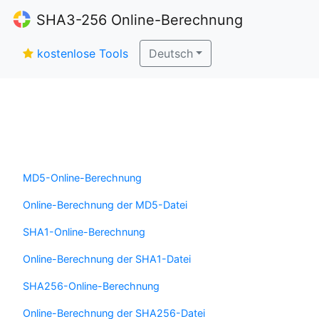
SHA3-256 Online-Berechnung
kostenlose Tools
Deutsch
MD5-Online-Berechnung
Online-Berechnung der MD5-Datei
SHA1-Online-Berechnung
Online-Berechnung der SHA1-Datei
SHA256-Online-Berechnung
Online-Berechnung der SHA256-Datei