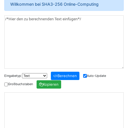
Willkommen bei SHA3-256 Online-Computing
Berechnen
Eingabetyp
Auto-Update
Kopieren
Großbuchstaben