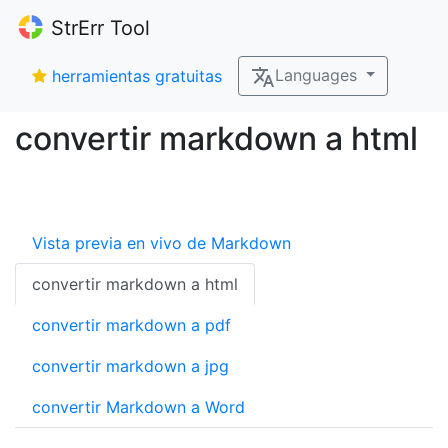
StrErr Tool
Languages
herramientas gratuitas
convertir markdown a html
Vista previa en vivo de Markdown
convertir markdown a html
convertir markdown a pdf
convertir markdown a jpg
convertir Markdown a Word