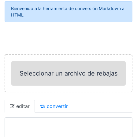
Bienvenido a la herramienta de conversión Markdown a
HTML
Seleccionar un archivo de rebajas
editar
convertir