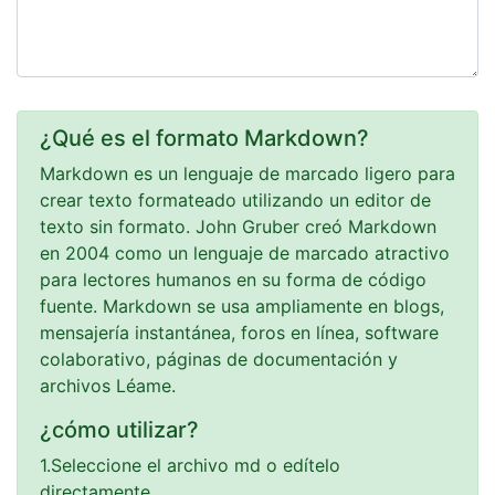
¿Qué es el formato Markdown?
Markdown es un lenguaje de marcado ligero para
crear texto formateado utilizando un editor de
texto sin formato. John Gruber creó Markdown
en 2004 como un lenguaje de marcado atractivo
para lectores humanos en su forma de código
fuente. Markdown se usa ampliamente en blogs,
mensajería instantánea, foros en línea, software
colaborativo, páginas de documentación y
archivos Léame.
¿cómo utilizar?
1.Seleccione el archivo md o edítelo
directamente.