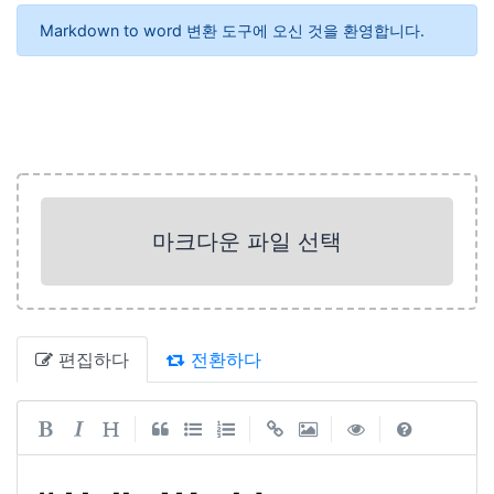
Markdown to word 변환 도구에 오신 것을 환영합니다.
마크다운 파일 선택
편집하다
전환하다
|
|
|
|