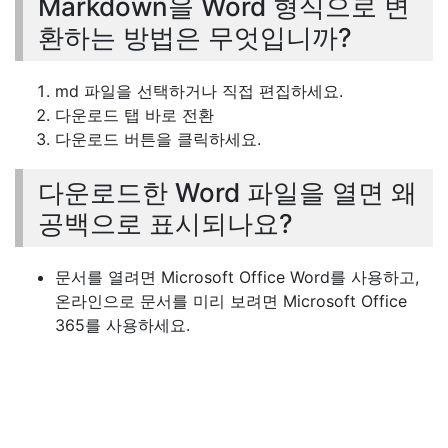
Markdown을 Word 형식으로 변
환하는 방법은 무엇입니까?
md 파일을 선택하거나 직접 편집하세요.
다운로드 탭 바로 전환
다운로드 버튼을 클릭하세요.
다운로드한 Word 파일을 열면 왜
공백으로 표시되나요?
문서를 열려면 Microsoft Office Word를 사용하고,
온라인으로 문서를 미리 보려면 Microsoft Office
365를 사용하세요.