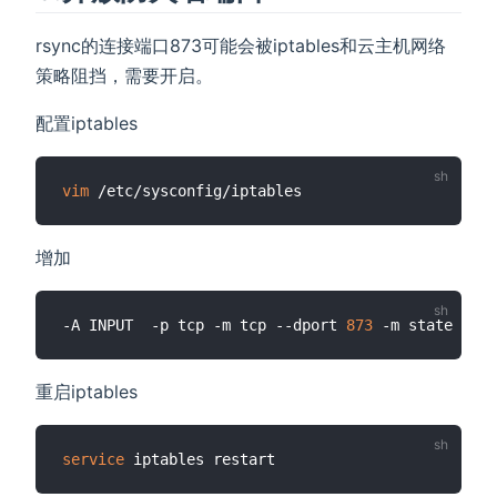
rsync的连接端口873可能会被iptables和云主机网络
策略阻挡，需要开启。
配置iptables
vim
增加
-A INPUT  -p tcp -m tcp --dport 
873
重启iptables
service