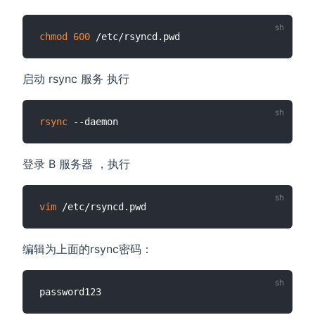
chmod
600
启动 rsync 服务 执行
rsync
登录 B 服务器 ，执行
vim
编辑为上面的rsync密码：