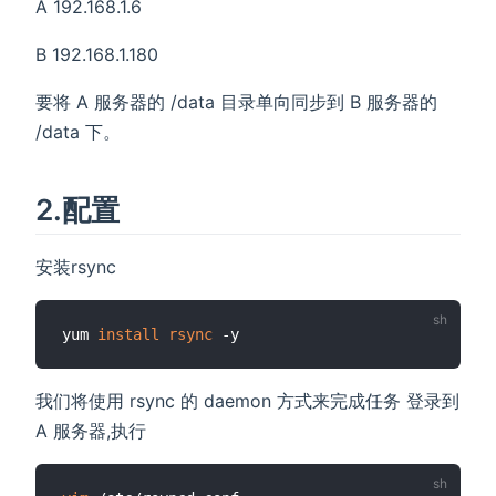
A 192.168.1.6
B 192.168.1.180
要将 A 服务器的 /data 目录单向同步到 B 服务器的
/data 下。
2.配置
安装rsync
yum 
install
rsync
我们将使用 rsync 的 daemon 方式来完成任务 登录到
A 服务器,执行