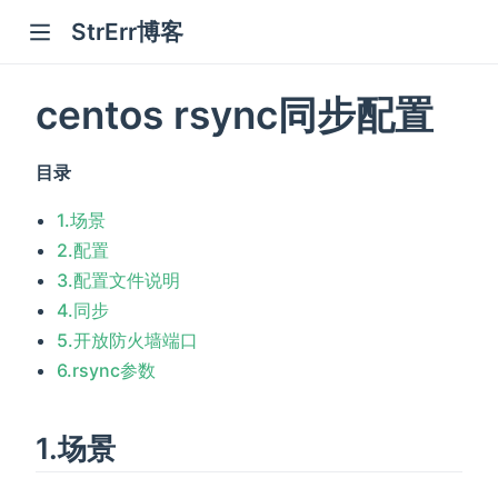
StrErr博客
centos rsync同步配置
目录
1.场景
2.配置
3.配置文件说明
4.同步
5.开放防火墙端口
6.rsync参数
1.场景