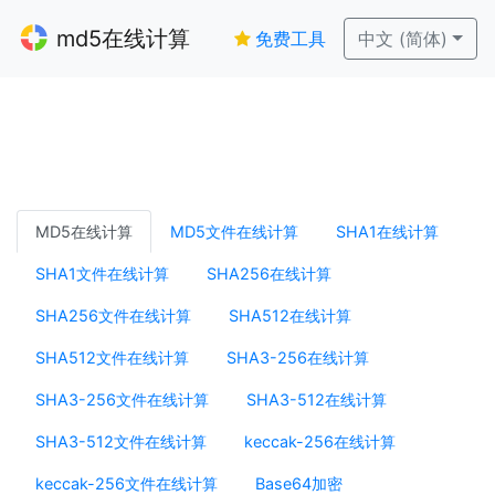
md5在线计算
免费工具
中文 (简体)
MD5在线计算
MD5文件在线计算
SHA1在线计算
SHA1文件在线计算
SHA256在线计算
SHA256文件在线计算
SHA512在线计算
SHA512文件在线计算
SHA3-256在线计算
SHA3-256文件在线计算
SHA3-512在线计算
SHA3-512文件在线计算
keccak-256在线计算
keccak-256文件在线计算
Base64加密