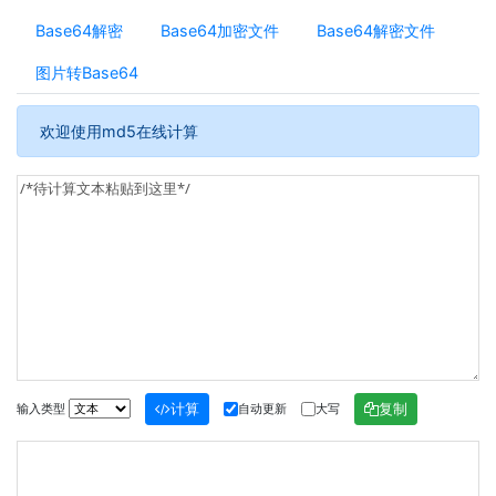
Base64解密
Base64加密文件
Base64解密文件
图片转Base64
欢迎使用md5在线计算
计算
复制
输入类型
自动更新
大写