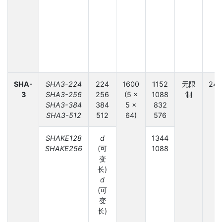
SHA-
SHA3-224
224
1600
1152
无限
24
3
SHA3-256
256
(5 ×
1088
制
SHA3-384
384
5 ×
832
SHA3-512
512
64)
576
SHAKE128
d
1344
SHAKE256
(可
1088
变
长)
d
(可
变
长)