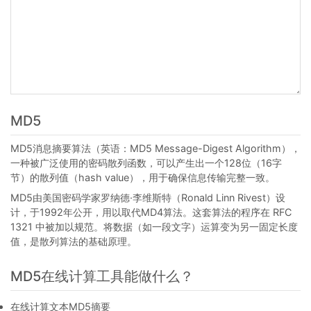
MD5
MD5消息摘要算法（英语：MD5 Message-Digest Algorithm），
一种被广泛使用的密码散列函数，可以产生出一个128位（16字
节）的散列值（hash value），用于确保信息传输完整一致。
MD5由美国密码学家罗纳德·李维斯特（Ronald Linn Rivest）设
计，于1992年公开，用以取代MD4算法。这套算法的程序在 RFC
1321 中被加以规范。将数据（如一段文字）运算变为另一固定长度
值，是散列算法的基础原理。
MD5在线计算工具能做什么？
在线计算文本MD5摘要