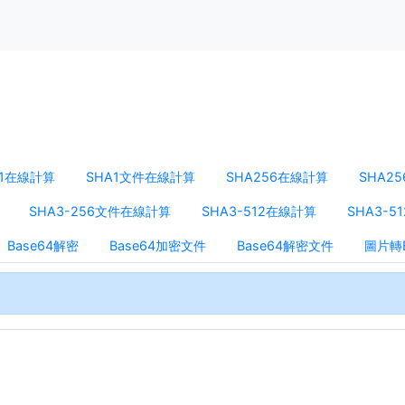
A1在線計算
SHA1文件在線計算
SHA256在線計算
SHA2
SHA3-256文件在線計算
SHA3-512在線計算
SHA3-
Base64解密
Base64加密文件
Base64解密文件
圖片轉B