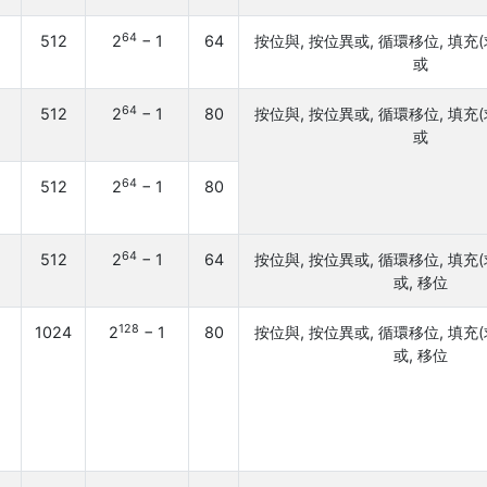
64
512
2
− 1
64
按位與, 按位異或, 循環移位, 填充(
或
64
512
2
− 1
80
按位與, 按位異或, 循環移位, 填充(
或
64
512
2
− 1
80
64
512
2
− 1
64
按位與, 按位異或, 循環移位, 填充(
或, 移位
128
1024
2
− 1
80
按位與, 按位異或, 循環移位, 填充(
或, 移位