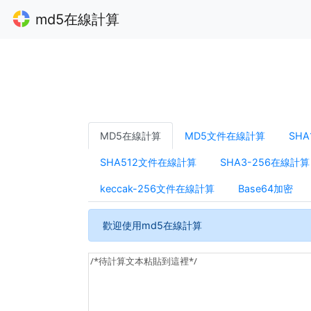
md5在線計算
MD5在線計算
MD5文件在線計算
SH
SHA512文件在線計算
SHA3-256在線計算
keccak-256文件在線計算
Base64加密
歡迎使用md5在線計算