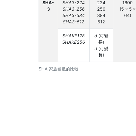
SHA-
SHA3-224
224
1600
3
SHA3-256
256
(5 × 5 ×
SHA3-384
384
64)
SHA3-512
512
SHAKE128
d
(可變
SHAKE256
長)
d
(可變
長)
SHA 家族函數的比較