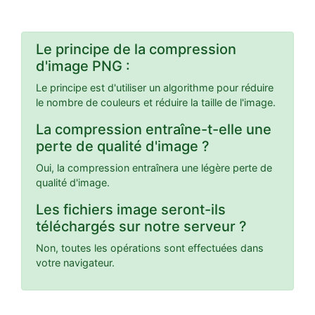
Le principe de la compression
d'image PNG :
Le principe est d'utiliser un algorithme pour réduire
le nombre de couleurs et réduire la taille de l'image.
La compression entraîne-t-elle une
perte de qualité d'image ?
Oui, la compression entraînera une légère perte de
qualité d'image.
Les fichiers image seront-ils
téléchargés sur notre serveur ?
Non, toutes les opérations sont effectuées dans
votre navigateur.