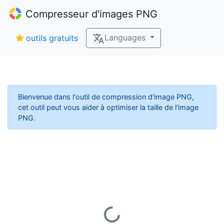
Compresseur d'images PNG
Languages
outils gratuits
Bienvenue dans l'outil de compression d'image PNG,
cet outil peut vous aider à optimiser la taille de l'image
PNG.
Loading...