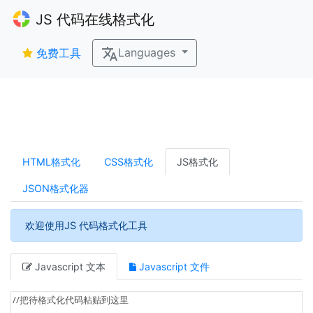
JS 代码在线格式化
Languages
免费工具
HTML格式化
CSS格式化
JS格式化
JSON格式化器
欢迎使用JS 代码格式化工具
Javascript 文本
Javascript 文件