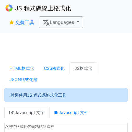
JS 程式碼線上格式化
Languages
免費工具
HTML格式化
CSS格式化
JS格式化
JSON格式化器
歡迎使用JS 程式碼格式化工具
Javascript 文字
Javascript 文件